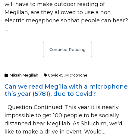
will have to make outdoor reading of
Megillah, are they allowed to use a non
electric megaphone so that people can hear?
…
Continue Reading
Mikrah Megillah
Covid-19
,
Microphone
Can we read Megilla with a microphone
this year (5781), due to Covid?
Question Continued: This year it is nearly
impossible to get 100 people to be socially
distanced hear Megillah. As Shluchim, we'd
like to make a drive in event. Would…