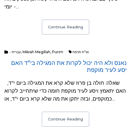
יומי -…
Continue Reading
- עברית
,
Mikrah Megillah
,
Purim
או"ח תרפח
נאנס ולא היה יכול לקרות את המגילה בי”ד האם
יסע לעיר מוקפת
שאלה: חולה בן פרוז שלא קרא את המגילה ביום י"ד,
האם יתאמץ ויסע לעיר מוקפת חומה כדי שיתחייב לקרוא
כמוקפים, ובזה יתקן את מה שלא קרא ביום י"ד, או…
Continue Reading