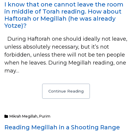
I know that one cannot leave the room
in middle of Torah reading. How about
Haftorah or Megillah (he was already
Yotze)?
During Haftorah one should ideally not leave,
unless absolutely necessary, but it’s not
forbidden, unless there will not be ten people
when he leaves. During Megillah reading, one
may…
Continue Reading
Mikrah Megillah
,
Purim
Reading Megillah in a Shooting Range