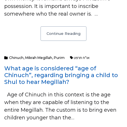
possession. It is important to inscribe
somewhere who the real owner is. …
Continue Reading
Chinuch
,
Mikrah Megillah
,
Purim
או"ח תרפט
What age is considered “age of
Chinuch”, regarding bringing a child to
Shul to hear Megillah?
Age of Chinuch in this context is the age
when they are capable of listening to the
entire Megillah. The custom is to bring even
children younger than the…