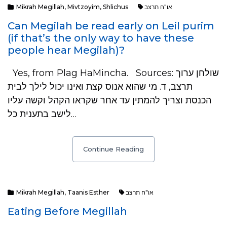
Mikrah Megillah
,
Mivtzoyim
,
Shlichus
או"ח תרצב
Can Megilah be read early on Leil purim
(if that’s the only way to have these
people hear Megilah)?
Yes, from Plag HaMincha. Sources: שולחן ערוך
תרצב, ד. מי שהוא אנוס קצת ואינו יכול לילך לבית
הכנסת וצריך להמתין עד אחר שקראו הקהל וקשה עליו
לישב בתענית כל…
Continue Reading
Mikrah Megillah
,
Taanis Esther
או"ח תרצב
Eating Before Megillah