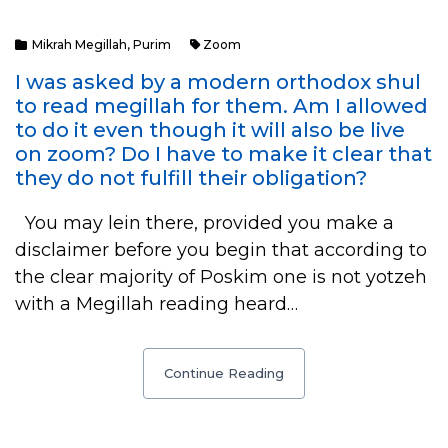
Mikrah Megillah
,
Purim
Zoom
I was asked by a modern orthodox shul
to read megillah for them. Am I allowed
to do it even though it will also be live
on zoom? Do I have to make it clear that
they do not fulfill their obligation?
You may lein there, provided you make a
disclaimer before you begin that according to
the clear majority of Poskim one is not yotzeh
with a Megillah reading heard…
Continue Reading