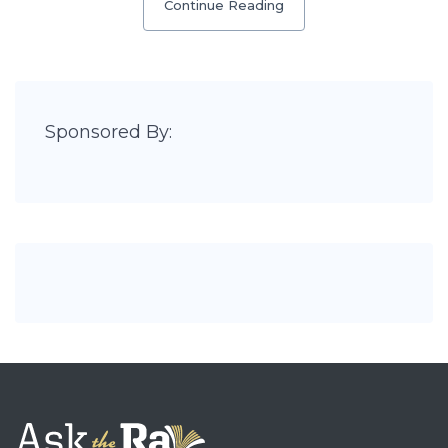
Continue Reading
Sponsored By: