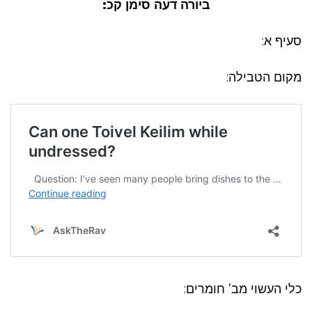
ביורה דעה סימן קכ:
סעיף א:
מקום הטבילה:
כלי העשוי מב’ חומרים: