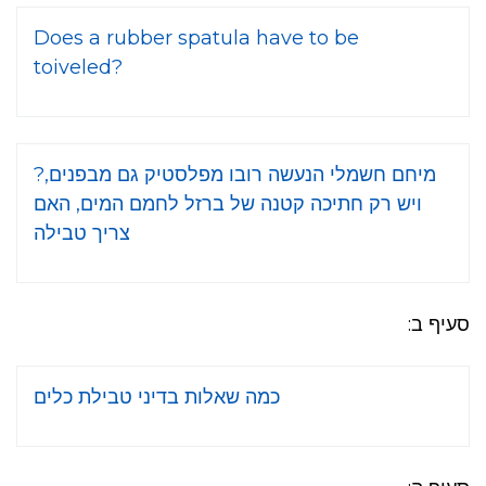
Does a rubber spatula have to be
toiveled?
?מיחם חשמלי הנעשה רובו מפלסטיק גם מבפנים,
ויש רק חתיכה קטנה של ברזל לחמם המים, האם
צריך טבילה
סעיף ב:
כמה שאלות בדיני טבילת כלים