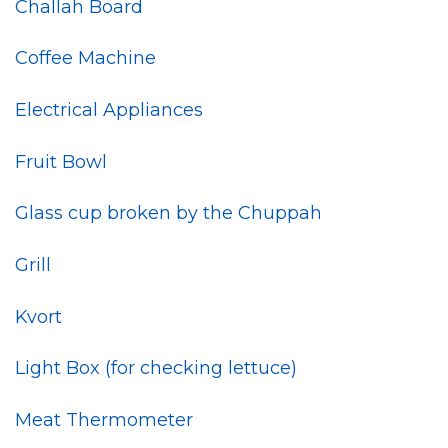
Challah Board
Coffee Machine
Electrical Appliances
Fruit Bowl
Glass cup broken by the Chuppah
Grill
Kvort
Light Box (for checking lettuce)
Meat Thermometer