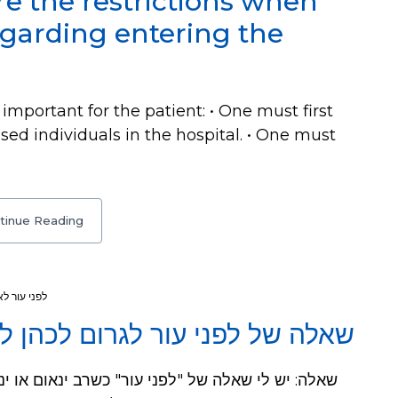
e the restrictions when
egarding entering the
important for the patient: • One must first
sed individuals in the hospital. • One must
tinue Reading
לפני עור ל
שאלה של לפני עור לגרום לכהן ל