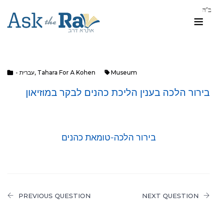
- עברית
,
Tahara For A Kohen
Museum
בירור הלכה בענין הליכת כהנים לבקר במוזיאון
בירור הלכה-טומאת כהנים
PREVIOUS QUESTION
NEXT QUESTION