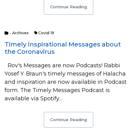
Continue Reading
- Archives
Covid-19
Timely Inspirational Messages about
the Coronavirus
Rov's Messages are now Podcasts! Rabbi
Yosef Y. Braun's timely messages of Halacha
and inspiration are now available in Podcast
form. The Timely Messages Podcast is
available via Spotify…
Continue Reading