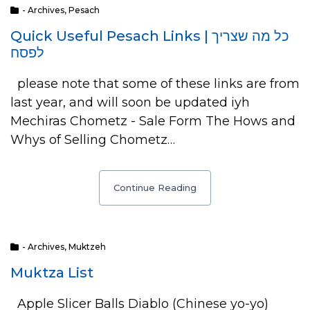
- Archives
,
Pesach
Quick Useful Pesach Links | כל מה שצריך
לפסח
please note that some of these links are from
last year, and will soon be updated iyh
Mechiras Chometz - Sale Form The Hows and
Whys of Selling Chometz…
Continue Reading
- Archives
,
Muktzeh
Muktza List
Apple Slicer Balls Diablo (Chinese yo-yo)