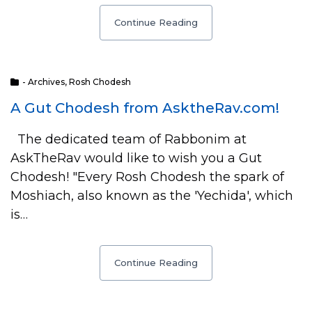
Continue Reading
- Archives
,
Rosh Chodesh
A Gut Chodesh from AsktheRav.com!
The dedicated team of Rabbonim at
AskTheRav would like to wish you a Gut
Chodesh! "Every Rosh Chodesh the spark of
Moshiach, also known as the 'Yechida', which
is…
Continue Reading