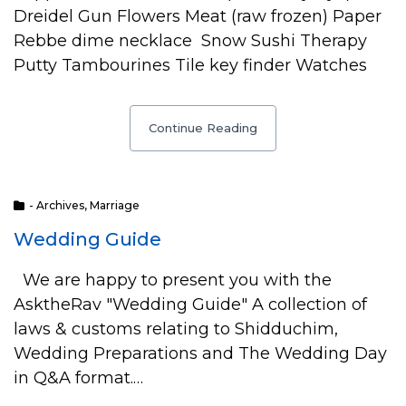
Dreidel Gun Flowers Meat (raw frozen) Paper
Rebbe dime necklace Snow Sushi Therapy
Putty Tambourines Tile key finder Watches
Continue Reading
- Archives
,
Marriage
Wedding Guide
We are happy to present you with the
AsktheRav "Wedding Guide" A collection of
laws & customs relating to Shidduchim,
Wedding Preparations and The Wedding Day
in Q&A format.…