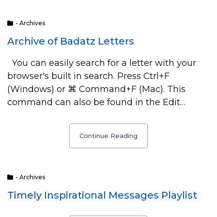
- Archives
Archive of Badatz Letters
You can easily search for a letter with your
browser's built in search. Press Ctrl+F
(Windows) or ⌘ Command+F (Mac). This
command can also be found in the Edit…
Continue Reading
- Archives
Timely Inspirational Messages Playlist