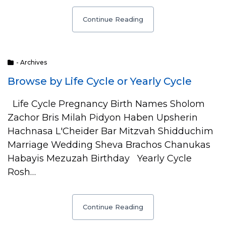
Continue Reading
- Archives
Browse by Life Cycle or Yearly Cycle
Life Cycle Pregnancy Birth Names Sholom
Zachor Bris Milah Pidyon Haben Upsherin
Hachnasa L'Cheider Bar Mitzvah Shidduchim
Marriage Wedding Sheva Brachos Chanukas
Habayis Mezuzah Birthday Yearly Cycle
Rosh…
Continue Reading