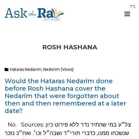
ROSH HASHANA
Hataras Nedarim
,
Nedorim (Vows)
Would the Hataras Nedarim done
before Rosh Hashana cover the
Nedarim that were forgotten about
then and then remembered at a later
date?
No. Sources: צל״ע במי שהתיר נדר ללא פירוט כיון
שנשכחו ממנו, כדברי תורי״ד ושבה״ל וכו׳. ואח״כ נזכר