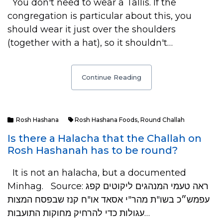
You don't need to wear a Tallis. If the
congregation is particular about this, you
should wear it just over the shoulders
(together with a hat), so it shouldn't…
Continue Reading
Rosh Hashana
Rosh Hashana Foods
,
Round Challah
Is there a Halacha that the Challah on
Rosh Hashanah has to be round?
It is not an halacha, but a documented
Minhag. Source: ראה טעמי המנהגים ליקוטים קפג
עפמש״כ בשו"ת מהר"י אסאד או"ח קנז שבפסח המצות
עגולות כדי להרחיק מחוקות התועבות…