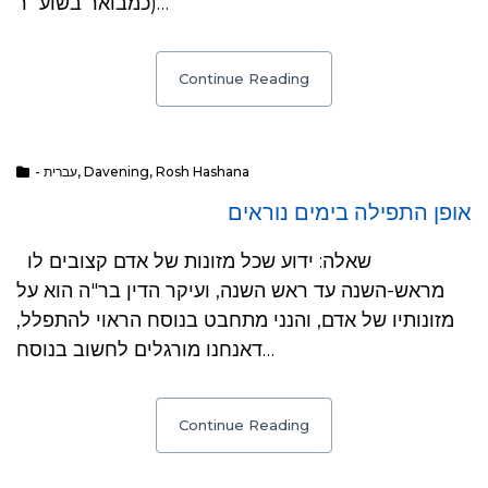
(כמבואר בשוע״ר…
Continue Reading
- עברית
,
Davening
,
Rosh Hashana
אופן התפילה בימים נוראים
שאלה: ידוע שכל מזונות של אדם קצובים לו
מראש-השנה עד ראש השנה, ועיקר הדין בר"ה הוא על
מזונותיו של אדם, והנני מתחבט בנוסח הראוי להתפלל,
דאנחנו מורגלים לחשוב בנוסח…
Continue Reading