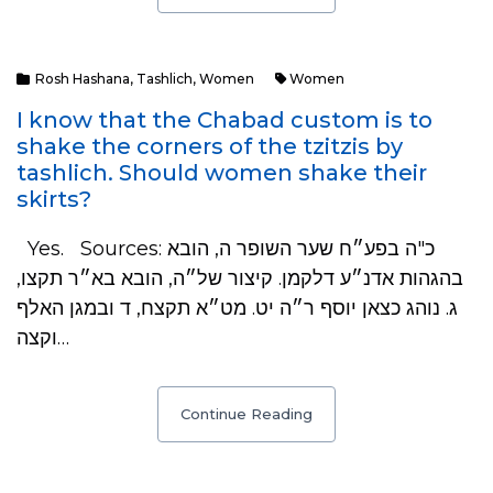
Rosh Hashana
,
Tashlich
,
Women
Women
I know that the Chabad custom is to
shake the corners of the tzitzis by
tashlich. Should women shake their
skirts?
Yes. Sources: כ"ה בפע״ח שער השופר ה, הובא
בהגהות אדנ״ע דלקמן. קיצור של״ה, הובא בא״ר תקצו,
ג. נוהג כצאן יוסף ר״ה יט. מט״א תקצח, ד ובמגן האלף
וקצה…
Continue Reading