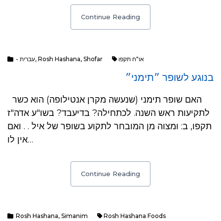
Continue Reading
- עברית
,
Rosh Hashana
,
Shofar
או"ח תקפו
בנוגע לשופר ״תימני״
האם שופר תימני (שנעשה מקרן אנטילופה) הוא כשר
לתקיעות ראש השנה. לכתחילה? בדיעבד? בשו"ע אדה"ז
תקפו, ב: ומצוה מן המובחר לתקוע בשופר של איל . . ואם
אין לו…
Continue Reading
Rosh Hashana
,
Simanim
Rosh Hashana Foods