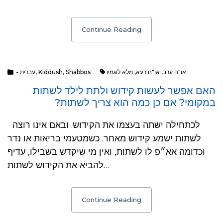
Continue Reading
- עברית
,
Kiddush
,
Shabbos
מלא לוגמיו
,
או"ח רעא
,
או"ח ערב
האם אפשר לעשות קידוש ולתת לילד לשתות
במקומי? אם כן כמה הוא צריך לשתות?
לכתחילה ישתה בעצמו את הקידוש. ובאם אינו רוצה
לשתות ישמע קידוש מאחר. כשמטעמי בריאות או נדר
וכדומה אא״פ לו לשתות, ואין מי שיקדש בשבילו, עדיף
להביא את הקידוש לשתות…
Continue Reading