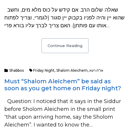
שאלה: שלום הרב. אם קידש על כוס מלא מים, וחשב
שהוא יין והיה לפניו בקבוק יין סגור (לגמרי, וצריך לפתוח
אותו עם פותחן). האם צריך לברך עליו בורא פרי…
Continue Reading
Shabbos
Friday Night
,
Shalom Aleichem
,
או"ח רעא
Must “Shalom Aleichem” be said as
soon as you get home on Friday night?
Question: I noticed that it says in the Siddur
before Sholom Aleichem in the small print
“that upon arriving home, say the Sholom
Aleichem”. I wanted to know the…