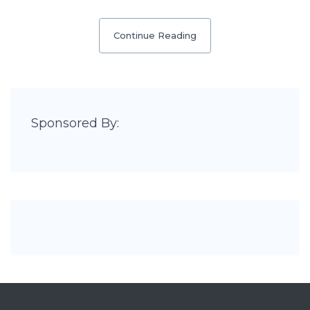
Continue Reading
Sponsored By: