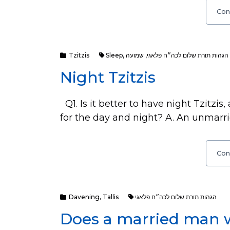
Con
Tzitzis
Sleep
,
שמועה
,
הגהות תורת שלום לכה״ח פלאגי
Night Tzitzis
Q1. Is it better to have night Tzitzi
for the day and night? A. An unmarr
Con
Davening
,
Tallis
הגהות תורת שלום לכה״ח פלאגי
Does a married man w