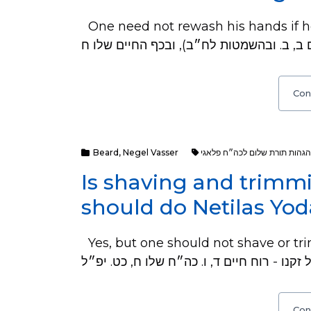
One need not rewash his hands if he 
Con
Beard
,
Negel Vasser
הגהות תורת שלום לכה״ח פלאגי
Is shaving and trimmi
should do Netilas Yo
Yes, but one should not shave or trim. Sources: ופף ראשו אי
Con