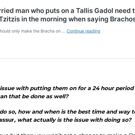
 issue with putting them on for a 24 hour period
can that be done as well?
 do so, how and when is the best time and way 
assur
, what actually is the issue with doing so?