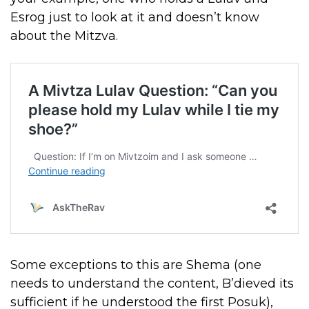
Esrog just to look at it and doesn’t know
about the Mitzva.
Some exceptions to this are Shema (one
needs to understand the content, B’dieved its
sufficient if he understood the first Posuk),