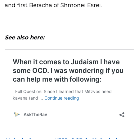
and first Beracha of Shmonei Esrei.
See also here: