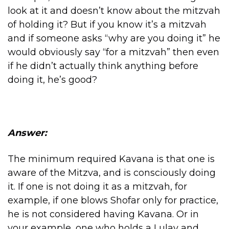
look at it and doesn’t know about the mitzvah
of holding it? But if you know it’s a mitzvah
and if someone asks “why are you doing it” he
would obviously say “for a mitzvah” then even
if he didn’t actually think anything before
doing it, he’s good?
Answer:
The minimum required Kavana is that one is
aware of the Mitzva, and is consciously doing
it. If one is not doing it as a mitzvah, for
example, if one blows Shofar only for practice,
he is not considered having Kavana. Or in
your example, one who holds a Lulav and