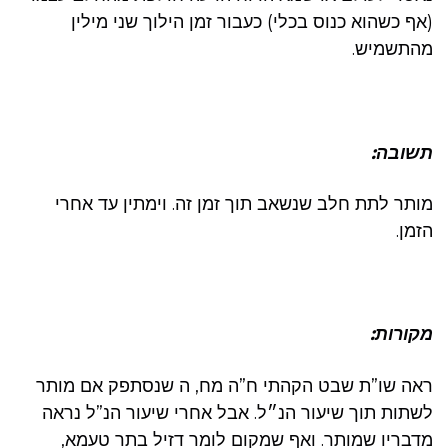
(אף כשהוא כנוס בכלי) כעבור זמן הילוך שני מילין
מהתשמיש.
תשובה:
מותר לתת חלב שנשאב תוך זמן זה. וימתין עד אחרי
הזמן.
מקורות:
ראה שו”ת שבט הקהתי ח”ה מח, ה שנסתפק אם מותר
לשתות תוך שיעור הנ״ל. אבל אחרי שיעור הנ”ל נראה
מדבריו שמותר. ואף שמקום לומר דזיל בתר טעמא,