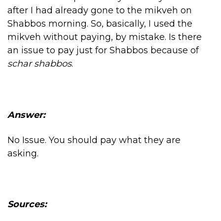
after I had already gone to the mikveh on
Shabbos morning. So, basically, I used the
mikveh without paying, by mistake. Is there
an issue to pay just for Shabbos because of
schar shabbos
.
Answer:
No Issue. You should pay what they are
asking.
Sources: