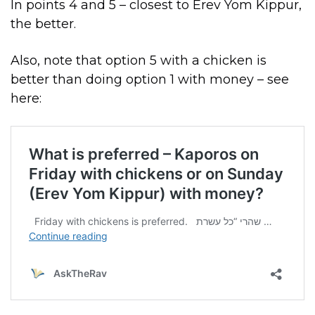
In points 4 and 5 – closest to Erev Yom Kippur,
the better.
Also, note that option 5 with a chicken is
better than doing option 1 with money – see
here: