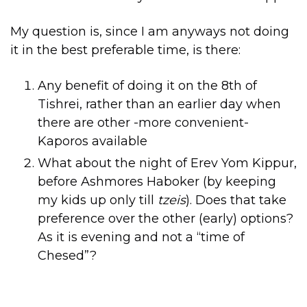
My question is, since I am anyways not doing
it in the best preferable time, is there:
Any benefit of doing it on the 8th of
Tishrei, rather than an earlier day when
there are other -more convenient-
Kaporos available
What about the night of Erev Yom Kippur,
before Ashmores Haboker (by keeping
my kids up only till
tzeis
). Does that take
preference over the other (early) options?
As it is evening and not a “time of
Chesed”?