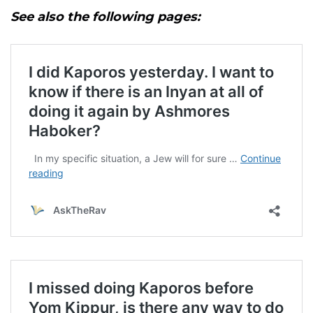
See also the following pages: