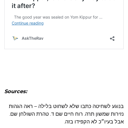
Sources:
בנוגע לשחיטה כתבו שלא לשחוט בלילה – ראה הגהות
נזירות שמשון תרה. רוח חיים שם ד. טהרת השולחן שם.
אבל בעיו״כ לא הקפידו בזה.