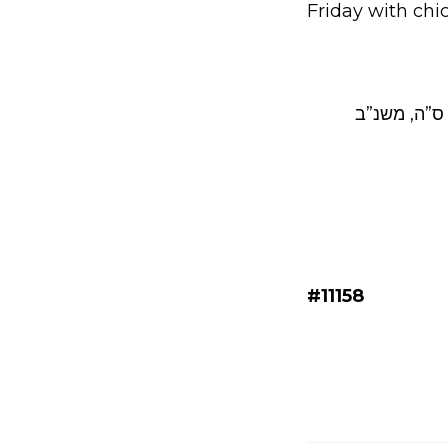
Friday with chic
 ס”ה, משנ”ב
#11158