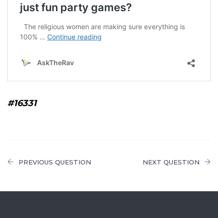
#16331
PREVIOUS QUESTION
NEXT QUESTION