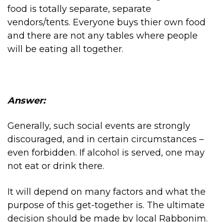
food is totally separate, separate
vendors/tents. Everyone buys thier own food
and there are not any tables where people
will be eating all together.
Answer:
Generally, such social events are strongly
discouraged, and in certain circumstances –
even forbidden. If alcohol is served, one may
not eat or drink there.
It will depend on many factors and what the
purpose of this get-together is. The ultimate
decision should be made by local Rabbonim.