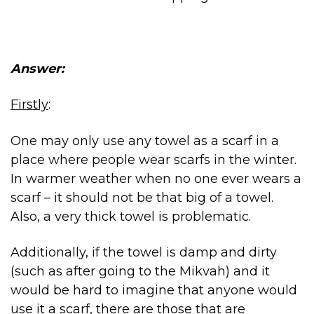
Answer:
Firstly
:
One may only use any towel as a scarf in a
place where people wear scarfs in the winter.
In warmer weather when no one ever wears a
scarf – it should not be that big of a towel.
Also, a very thick towel is problematic.
Additionally, if the towel is damp and dirty
(such as after going to the Mikvah) and it
would be hard to imagine that anyone would
use it a scarf, there are those that are