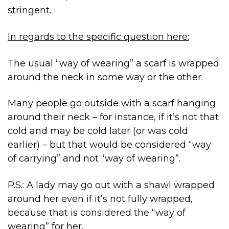
stringent.
In regards to the specific question here:
The usual “way of wearing” a scarf is wrapped
around the neck in some way or the other.
Many people go outside with a scarf hanging
around their neck – for instance, if it’s not that
cold and may be cold later (or was cold
earlier) – but that would be considered “way
of carrying” and not “way of wearing”.
P.S.: A lady may go out with a shawl wrapped
around her even if it’s not fully wrapped,
because that is considered the “way of
wearing” for her.