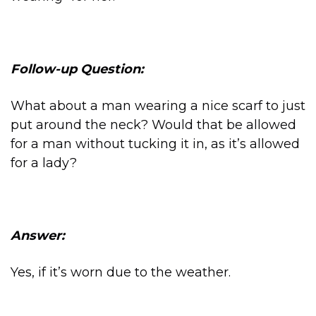
Follow-up Question:
What about a man wearing a nice scarf to just
put around the neck? Would that be allowed
for a man without tucking it in, as it’s allowed
for a lady?
Answer:
Yes, if it’s worn due to the weather.