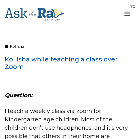
Kol Isha
Kol Isha while teaching a class over
Zoom
Question:
I teach a weekly class via zoom for
Kindergarten age children. Most of the
children don’t use headphones, and it’s very
possible that others in their home are