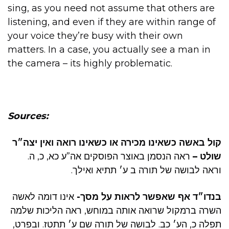
sing, as you need not assume that others are
listening, and even if they are within range of
your voice they’re busy with their own
matters. In a case, you actually see a man in
the camera – its highly problematic.
Sources:
קול באשה כשאינו מכירה או כשאינו רואה ואין יצה״ר
שולט –
ראה הנסמן באוצר הפוסקים אה”ע כא, כ, ה.
וראה לבושה של תורה ב ע׳ תתיא ואילך.
בנדו״ד אף שאפשר לראות על מסך-
אינו דומה לאשה
השרה ברמקול שרואה אותה במוחש, ראה הליכות שלמה
תפלה כ, הע׳ כב. לבושה של תורה שם ע׳ תתטז. ובפרט,