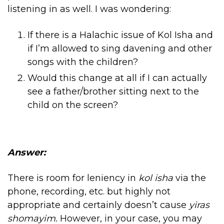
listening in as well. I was wondering:
If there is a Halachic issue of Kol Isha and
if I’m allowed to sing davening and other
songs with the children?
Would this change at all if I can actually
see a father/brother sitting next to the
child on the screen?
Answer:
There is room for leniency in
kol isha
via the
phone, recording, etc. but highly not
appropriate and certainly doesn’t cause
yiras
shomayim.
However, in your case, you may