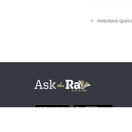
PREVIOUS QUES