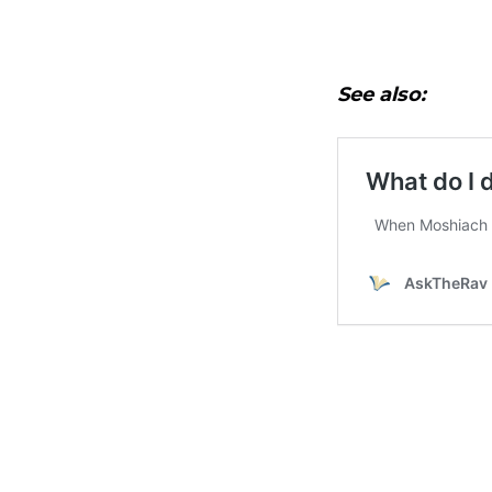
See also: