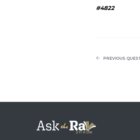
#4822
PREVIOUS QUES