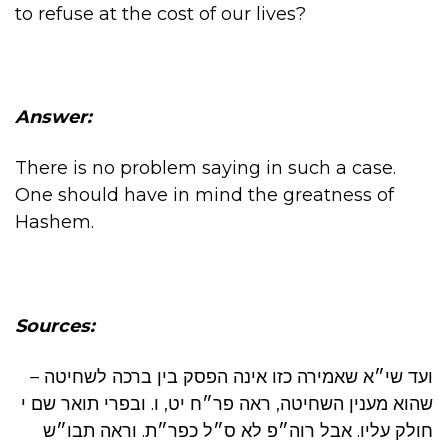
to refuse at the cost of our lives?
Answer:
There is no problem saying in such a case.
One should have in mind the greatness of
Hashem.
Sources:
ועד שי״א שאמירה כזו אינה הפסק בין ברכה לשחיטה –
שהוא מענין השחיטה, ראה פר״ח יט, ו. ובפרי תואר שם י
חולק עליו. אבל רוה״פ לא ס״ל כפר״ת. וראה תבו״ש