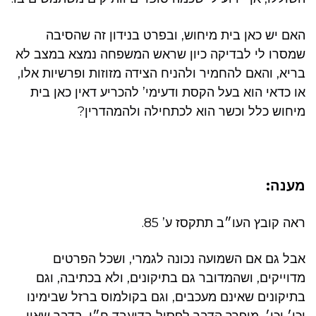
האם יש כאן בית מיחוש, ובפרט בנידון זה שהסיבה
שמסרו לי לבדיקה כיון שראש המשפחה נמצא במצב לא
בריא, והאם להחמיר ולהניח הצידה מזוזות ופרשיות אלו,
או כדאי הוא בעל הקסת ודעימי’ להכריע דאין כאן בית
מיחוש כלל וכשר הוא לכתחילה ולהמהדרין?
מענה:
ראה קובץ העו״ב תתקסז ע’ 85.
אבל גם אם השמועה נכונה לגמרי, ושכל הפרטים
מדוייקים, ושהמדובר גם בתיקונים, ולא בכתיבה, וגם
בתיקונים שאינם מעכבים, וגם בקולמוס ברזל שבימינו