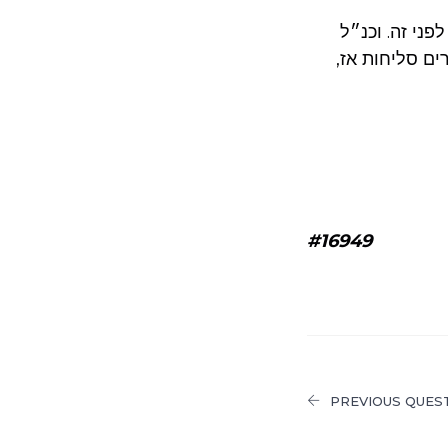
פני זה. וכנ״ל
ים סליחות אז,
#16949
PREVIOUS QUES