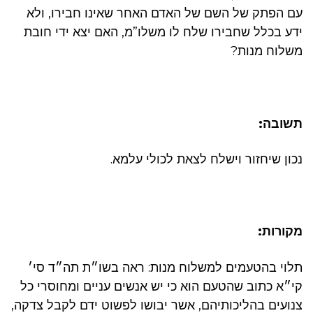
עם הפתק של השם של האדם האחר שאינו חבירו, ולא
ידע בכלל שחבירו שלח לו משלו”מ, האם יצא ידי חובת
משלוח מנות?
תשובה:
נכון שיחזור וישלח לצאת לכולי עלמא.
מקורות:
תלוי בהטעמים למשלוח מנות: ראה בשו״ת תה״ד סי׳
קי״א כתוב שהטעם הוא כי יש אנשים עניים ומחוסרי כל
צנועים בהליכותיהם, אשר יבושו לפשוט ידם לקבל צדקה,