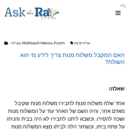
או"ח תרצה
Purim
,
Mishloach Manos
,
- עברית
האם המקבל משלוח מנות צריך לידע מי הוא
השולח?
שאלה:
אחד שלח משלוח מנות לחבירו משלוח מנות שקיבל
מאדם אחר, והיה השם של האחר עוד על המשלוח מנות
ושכח להסירו, וכשבא ליתנו לחבירו לא היה בבית והניחו
על פתח ביתו, וכשחזר הלה לביתו מצא המשלוח מנות