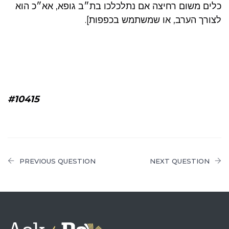
כלים משום רחיצה אם נתלכלכו בת״ב גופא, אא״כ הוא
לצורך הערב, או שמשתמש בכפפות].
#10415
PREVIOUS QUESTION
NEXT QUESTION