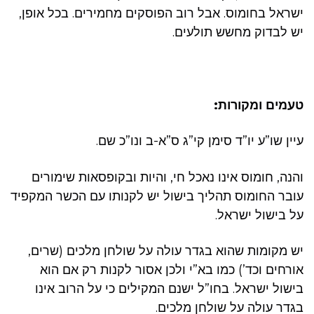
ישראל בחומוס. אבל רוב הפוסקים מחמירים. בכל אופן,
יש לבדוק מחשש תולעים.
טעמים ומקורות:
עיין שו”ע יו”ד סימן קי”ג ס”א-ב ונו”כ שם.
והנה, חומוס אינו נאכל חי, והיות ובקופסאות שימורים
עובר החומוס תהליך בישול יש לקנותו עם הכשר המקפיד
על בישול ישראל.
יש מקומות שהוא בגדר עולה על שולחן מלכים (שרים,
אורחים וכד’) כמו בא”י ולכן אסור לקנות רק אם הוא
בישול ישראל. בחו”ל ישנם המקילים כי על הרוב אינו
בגדר עולה על שולחן מלכים.