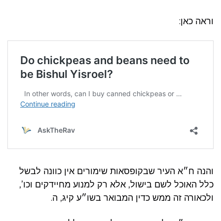
וראה כאן:
והנה ח״א העיר שבקופסאות שימורים אין כוונה לבשל
כלל האוכל לשם בישול, אלא רק למנוע מחיידקים וכו’,
ולכאורה זה ממש כדין המבואר בשו״ע קיג, ה.