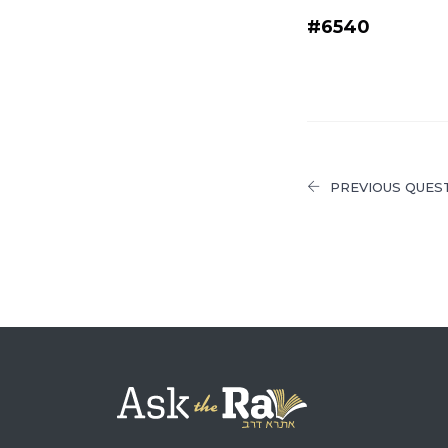
#6540
PREVIOUS QUES