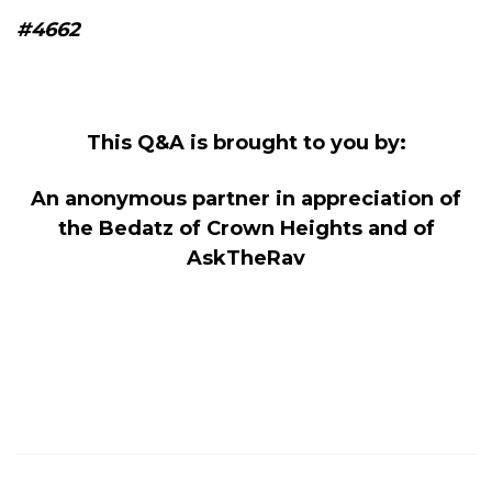
#4662
This Q&A is brought to you by:
An anonymous partner in appreciation of
the Bedatz of Crown Heights and of
AskTheRav