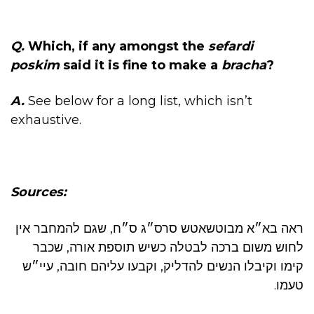
Q.
Which, if any amongst the
sefardi
poskim
said it is fine to make a
bracha
?
A.
See below for a long list, which isn’t
exhaustive.
Sources:
ראה בא״א מבוטשאטש סרס״ג ס״ח, שגם להמחבר אין
לחוש משום ברכה לבטלה כשיש תוספת אורה, שכבר
קימו וקיבלו הנשים להדליק, וקבעו עליהם חובה, עיי״ש
טעמו.