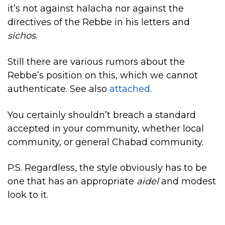
it’s not against halacha nor against the
directives of the Rebbe in his letters and
sichos
.
Still there are various rumors about the
Rebbe’s position on this, which we cannot
authenticate. See also
attached
.
You certainly shouldn’t breach a standard
accepted in your community, whether local
community, or general Chabad community.
P.S. Regardless, the style obviously has to be
one that has an appropriate
aidel
and modest
look to it.