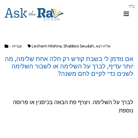
או"ח רצא
,
Shabbos Seudah
,
Lechem Mishna
- עברית
אם נזדמן לי בשבת קודש רק חלה אחת שלימה, מה
יותר עדיף, לברך על השלימה או לשבור השלימה
לשנים כדי לקיים לחם משנה?
לברך על השלימה. ויצרף פת הבאה בכיסנין או פרוסה
נוספת.