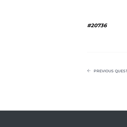
#20736
PREVIOUS QUES