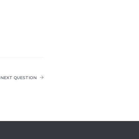
NEXT QUESTION