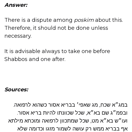
Answer:
There is a dispute among
poskim
about this.
Therefore, it should not be done unless
necessary.
It is advisable always to take one before
Shabbos and one after.
Sources:
במג״א שכח, מג שאפי׳ בבריא אסור כשהוא לרפואה.
ובפמ״ג שם בא״א, שכל שכוונתו להיות בריא אסור.
ועו״ש בא״א מט, שכל שמתכוון לרפואה ומוכחא מילתא
אף בבריא ממש רק עושה לשמור מזגו וכדומה שלא