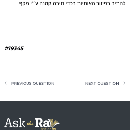
להתיר בפיזור האותיות בכדי תיבה קטנה ע״י מקף.
#19345
PREVIOUS QUESTION
NEXT QUESTION