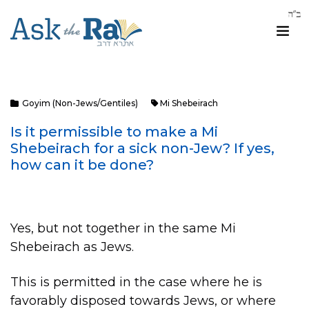
Goyim (Non-Jews/Gentiles)
Mi Shebeirach
Is it permissible to make a Mi
Shebeirach for a sick non-Jew? If yes,
how can it be done?
Yes, but not together in the same Mi
Shebeirach as Jews.
This is permitted in the case where he is
favorably disposed towards Jews, or where