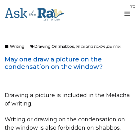
Writing
Drawing On Shabbos
,
מלאכת כותב ומוחק
,
או"ח שמ
May one draw a picture on the
condensation on the window?
Drawing a picture is included in the Melacha
of writing.
Writing or drawing on the condensation on
the window is also forbidden on Shabbos.