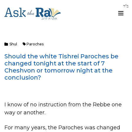
Shul
Paroches
Should the white Tishrei Paroches be
changed tonight at the start of 7
Cheshvon or tomorrow night at the
conclusion?
I know of no instruction from the Rebbe one
way or another.
For many years, the Paroches was changed