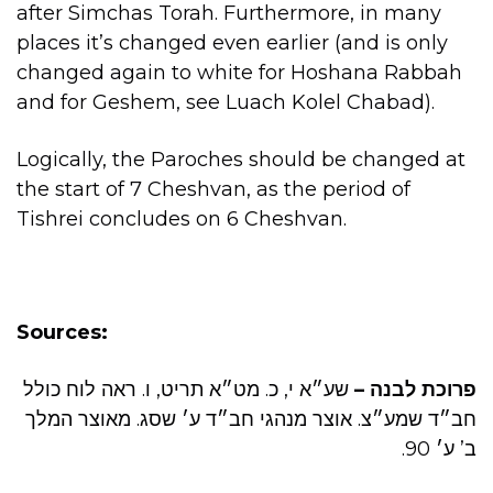
after Simchas Torah. Furthermore, in many
places it’s changed even earlier (and is only
changed again to white for Hoshana Rabbah
and for Geshem, see Luach Kolel Chabad).
Logically, the Paroches should be changed at
the start of 7 Cheshvan, as the period of
Tishrei concludes on 6 Cheshvan.
Sources:
פרוכת לבנה –
שע״א י, כ. מט״א תריט, ו. ראה לוח כולל
חב״ד שמע״צ. אוצר מנהגי חב״ד ע׳ שסג. מאוצר המלך
ב’ ע׳ 90.