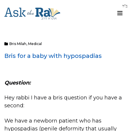
Bris Milah
,
Medical
Bris for a baby with hypospadias
Question:
Hey rabbi I have a bris question if you have a
second:
We have a newborn patient who has
hypospadias (penile deformity that usually