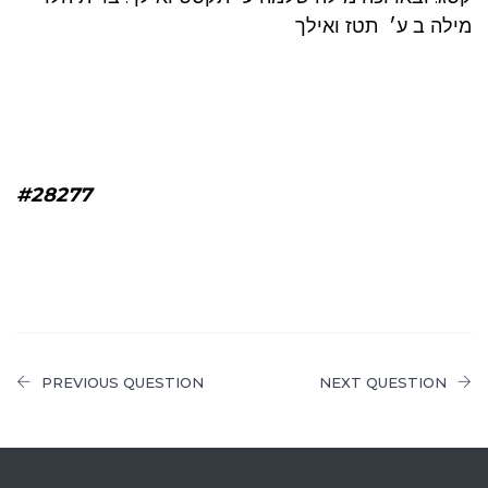
מילה ב ע׳ תטז ואילך
#28277
PREVIOUS QUESTION
NEXT QUESTION