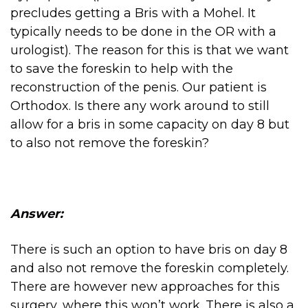
precludes getting a Bris with a Mohel. It
typically needs to be done in the OR with a
urologist). The reason for this is that we want
to save the foreskin to help with the
reconstruction of the penis. Our patient is
Orthodox. Is there any work around to still
allow for a bris in some capacity on day 8 but
to also not remove the foreskin?
Answer:
There is such an option to have bris on day 8
and also not remove the foreskin completely.
There are however new approaches for this
surgery, where this won’t work. There is also a