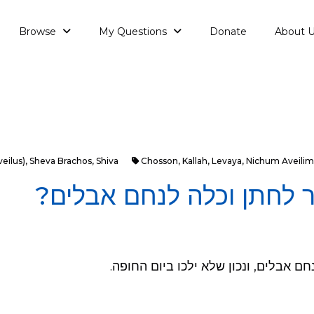
Browse
My Questions
Donate
About 
eilus)
,
Sheva Brachos
,
Shiva
Chosson
,
Kallah
,
Levaya
,
Nichum Aveilim
 לחתן וכלה לנחם אבלים?
ם אבלים, ונכון שלא ילכו ביום החופה.