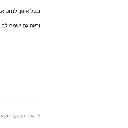
ובכל אופן, לנחם אב
וראה גם ישמח לב א
NEXT QUESTION