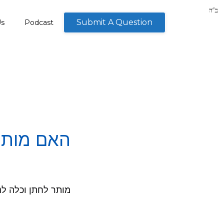
Submit A Question
Us
Podcast
האם מותר
מותר לחתן וכלה לנח