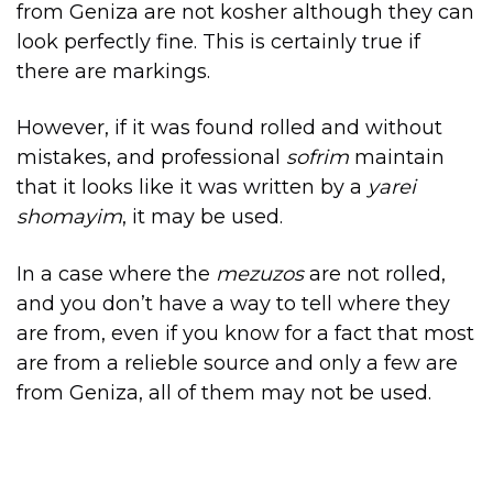
from Geniza are not kosher although they can
look perfectly fine. This is certainly true if
there are markings.
However, if it was found rolled and without
mistakes, and professional
sofrim
maintain
that it looks like it was written by a
yarei
shomayim
, it may be used.
In a case where the
mezuzos
are not rolled,
and you don’t have a way to tell where they
are from, even if you know for a fact that most
are from a relieble source and only a few are
from Geniza, all of them may not be used.