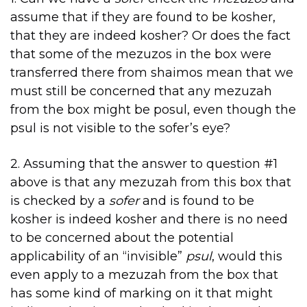
assume that if they are found to be kosher,
that they are indeed kosher? Or does the fact
that some of the mezuzos in the box were
transferred there from shaimos mean that we
must still be concerned that any mezuzah
from the box might be posul, even though the
psul is not visible to the sofer’s eye?
2. Assuming that the answer to question #1
above is that any mezuzah from this box that
is checked by a
sofer
and is found to be
kosher is indeed kosher and there is no need
to be concerned about the potential
applicability of an “invisible”
psul
, would this
even apply to a mezuzah from the box that
has some kind of marking on it that might