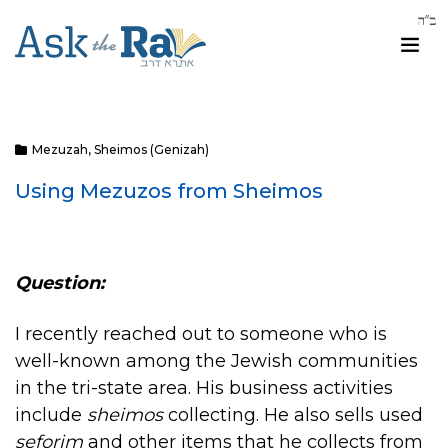
Mezuzah
,
Sheimos (Genizah)
Using Mezuzos from Sheimos
Question:
I recently reached out to someone who is
well-known among the Jewish communities
in the tri-state area. His business activities
include
sheimos
collecting. He also sells used
seforim
and other items that he collects from