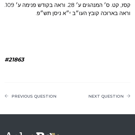
קסז, קט. ס׳ המנהגים ע׳ 28. וראה בקודש פנימה ע׳ 109.
וראה בארוכה קובץ העו״ב י״א ניסן תש״פ.
#21863
PREVIOUS QUESTION
NEXT QUESTION