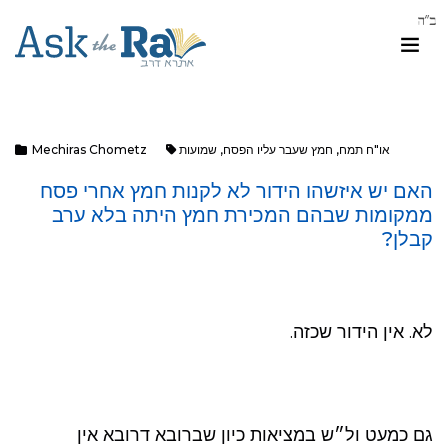
או"ח תמח
,
חמץ שעבר עליו הפסח
,
שמועות
Mechiras Chometz
האם יש איזשהו הידור לא לקנות חמץ אחרי פסח
ממקומות שבהם המכירת חמץ היתה בלא ערב
קבלן?
לא. אין הידור שכזה.
גם כמעט ול״ש במציאות כיון שברובא דרובא אין