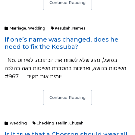
Continue Reading
Marriage
,
Wedding
Kesubah
,
Names
If one’s name was changed, does he
need to fix the Kesuba?
No. בפועל, נהוג שלא לשנות את הכתובה. לפירוט
השיטות בנושא, ואריכות בהסברת השיטות ראה בהלכה
יומית אות תקיד. #967
Continue Reading
Wedding
Checking Tefillin
,
Chupah
Is it true that a Chosson should wear all