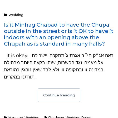
Wedding
Is it Minhag Chabad to have the Chupa
outside in the street or is it OK to have it
indoors with an opening above the
Chupah as is standard in many halls?
It is okay. ראה אג״ק חי״ב אגרת ג׳תתקכח: יישר כח
על מאמרו נגד הפשרות, שזהו בקעה היותר מבהילה
במדינה זו ובתקופה זו, ולא לבד שאין נוהגין כהוראת
תורתנו במקרים…
Continue Reading
Marriage
,
Wedding
Cheshvan
,
Wedding Dates