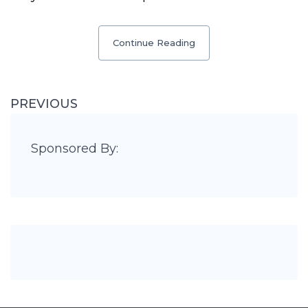
Continue Reading
PREVIOUS
Sponsored By: