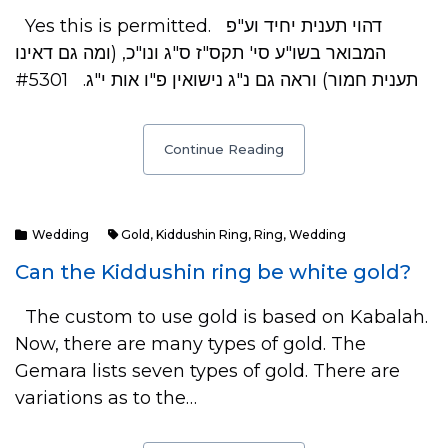
Yes this is permitted. דהוי תענית יחיד וע"פ
המבואר בשו"ע סי' תקס"ז ס"ג ונו"כ, (ומה גם דאינו
תענית חמור) וראה גם נ"ג נישואין פ"ו אות י"ג. #5301
Continue Reading
Wedding
Gold
,
Kiddushin Ring
,
Ring
,
Wedding
Can the Kiddushin ring be white gold?
The custom to use gold is based on Kabalah.
Now, there are many types of gold. The
Gemara lists seven types of gold. There are
variations as to the…