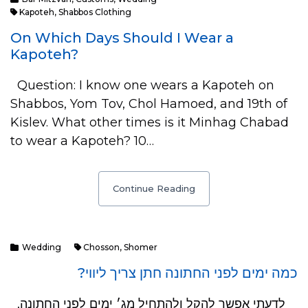
Kapoteh
,
Shabbos Clothing
On Which Days Should I Wear a
Kapoteh?
Question: I know one wears a Kapoteh on
Shabbos, Yom Tov, Chol Hamoed, and 19th of
Kislev. What other times is it Minhag Chabad
to wear a Kapoteh? 10…
Continue Reading
Wedding
Chosson
,
Shomer
כמה ימים לפני החתונה חתן צריך ליווי?
לדעתי אפשר להקל ולהתחיל מג׳ ימים לפני החתונה,