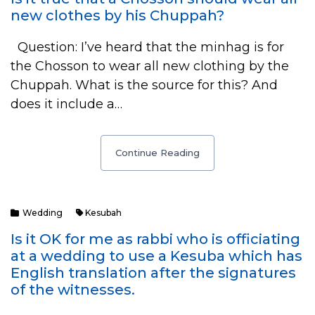
new clothes by his Chuppah?
Question: I’ve heard that the minhag is for
the Chosson to wear all new clothing by the
Chuppah. What is the source for this? And
does it include a…
Continue Reading
Wedding
Kesubah
Is it OK for me as rabbi who is officiating
at a wedding to use a Kesuba which has
English translation after the signatures
of the witnesses.