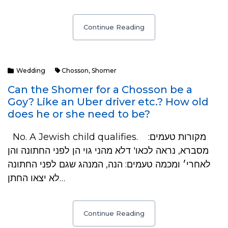
Continue Reading
Wedding
Chosson
,
Shomer
Can the Shomer for a Chosson be a
Goy? Like an Uber driver etc.? How old
does he or she need to be?
No. A Jewish child qualifies. מקורות טעמים:
מסברא, נראה לכאו' דלא מהני גוי הן לפני החתונה והן
לאחרי׳ ומכמה טעמים: הנה, המנהג שגם לפני החתונה
לא יצאו החתן…
Continue Reading