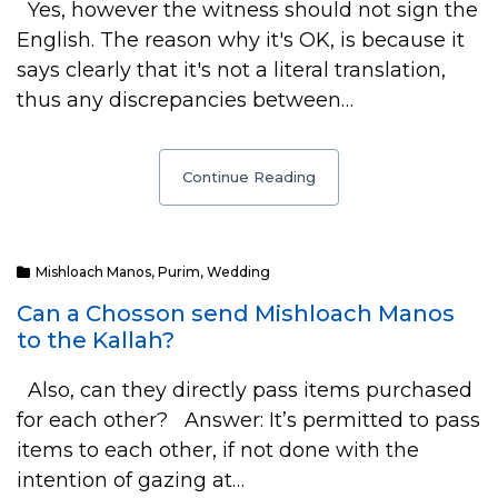
Yes, however the witness should not sign the
English. The reason why it's OK, is because it
says clearly that it's not a literal translation,
thus any discrepancies between…
Continue Reading
Mishloach Manos
,
Purim
,
Wedding
Can a Chosson send Mishloach Manos
to the Kallah?
Also, can they directly pass items purchased
for each other? Answer: It’s permitted to pass
items to each other, if not done with the
intention of gazing at…