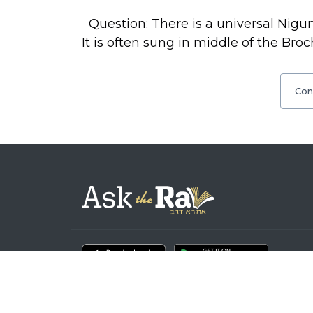
Question: There is a universal Nigu
It is often sung in middle of the B
Con