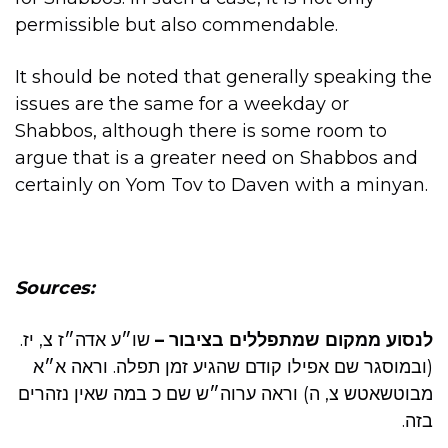
permissible but also commendable.
It should be noted that generally speaking the
issues are the same for a weekday or
Shabbos, although there is some room to
argue that is a greater need on Shabbos and
certainly on Yom Tov to Daven with a minyan.
Sources:
לנסוע ממקום שמתפללים בציבור –
שו״ע אדה״ז צ, יז.
(ובמוסגר שם אפילו קודם שהגיע זמן תפלה. וראה א״א
מבוטשאטש צ, ה) וראה ערוה״ש שם כ במה שאין נזהרים
בזה.