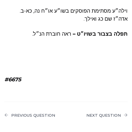
וילה״ע מסתימת הפוסקים בשו״ע או״ח נה, כא-ב.
אדה״ז שם כג ואילך.
תפלה בצבור בשויו״ט –
ראה חוברת הנ״ל.
#6675
PREVIOUS QUESTION
NEXT QUESTION