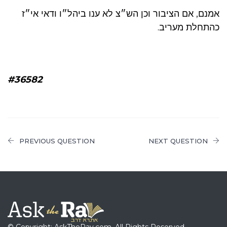
אמנם, אם הציבור וכן הש״צ לא ענו ביהל״ו ודאי אי״ז
כהתחלת מעריב.
#36582
PREVIOUS QUESTION
NEXT QUESTION