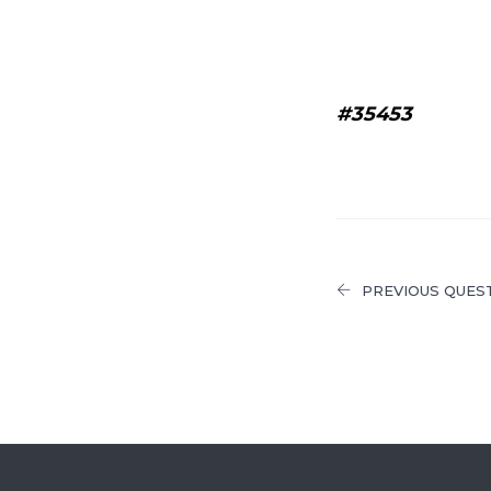
#35453
PREVIOUS QUES