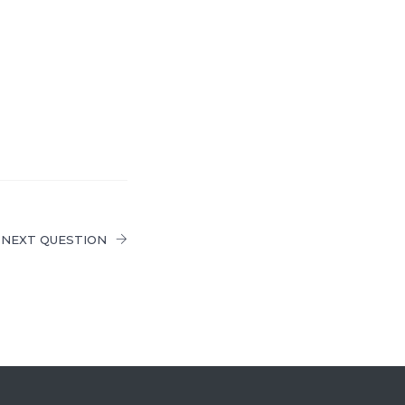
NEXT QUESTION