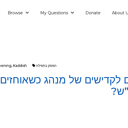
Browse
My Questions
Donate
About 
הפסק בתפילה
Kaddish
,
avening
 לקדישים של מנהג כשאוחזים 
”ש?