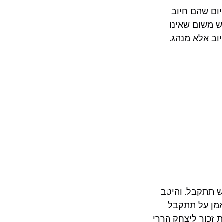
יום שהם חיוב
ש משום שאינו
וב אלא מנהג.
ש תתקבל. והיטב
 אמן על תתקבל
 זכור ליצחק הררי