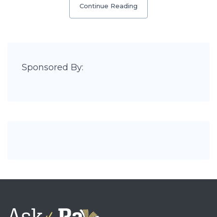
Continue Reading
Sponsored By: