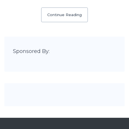
Continue Reading
Sponsored By: