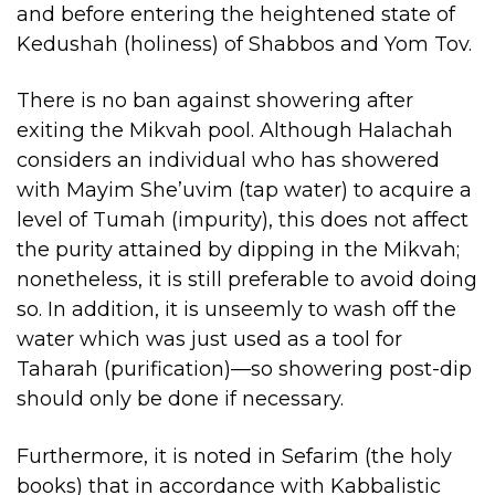
and before entering the heightened state of
Kedushah (holiness) of Shabbos and Yom Tov.
There is no ban against showering after
exiting the Mikvah pool. Although Halachah
considers an individual who has showered
with Mayim She’uvim (tap water) to acquire a
level of Tumah (impurity), this does not affect
the purity attained by dipping in the Mikvah;
nonetheless, it is still preferable to avoid doing
so. In addition, it is unseemly to wash off the
water which was just used as a tool for
Taharah (purification)—so showering post-dip
should only be done if necessary.
Furthermore, it is noted in Sefarim (the holy
books) that in accordance with Kabbalistic