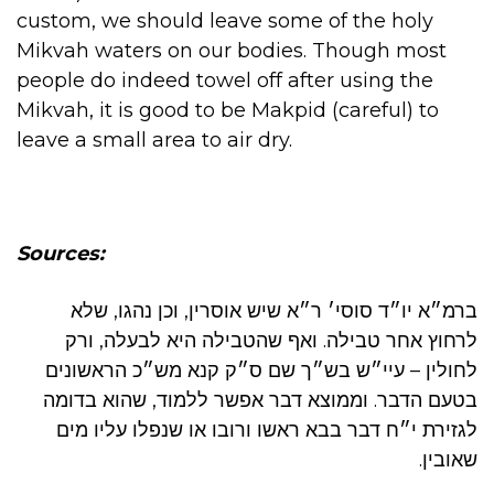
custom, we should leave some of the holy
Mikvah waters on our bodies. Though most
people do indeed towel off after using the
Mikvah, it is good to be Makpid (careful) to
leave a small area to air dry.
Sources:
ברמ״א יו״ד סוסי׳ ר״א שיש אוסרין, וכן נהגו, שלא
לרחוץ אחר טבילה. ואף שהטבילה היא לבעלה, ורק
לחולין – עיי״ש בש״ך שם ס״ק קנא מש״כ הראשונים
בטעם הדבר. וממוצא דבר אפשר ללמוד, שהוא בדומה
לגזירת י״ח דבר בבא ראשו ורובו או שנפלו עליו מים
שאובין.